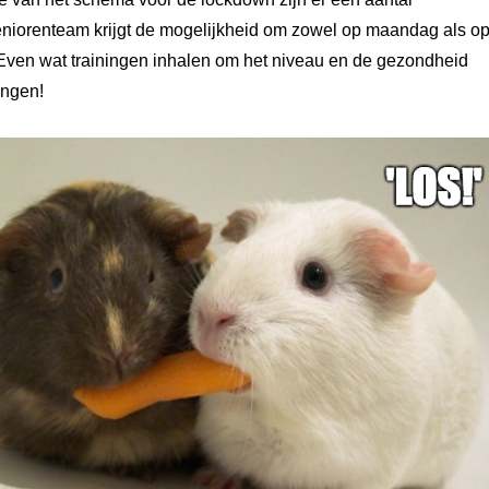
seniorenteam krijgt de mogelijkheid om zowel op maandag als o
. Even wat trainingen inhalen om het niveau en de gezondheid
engen!