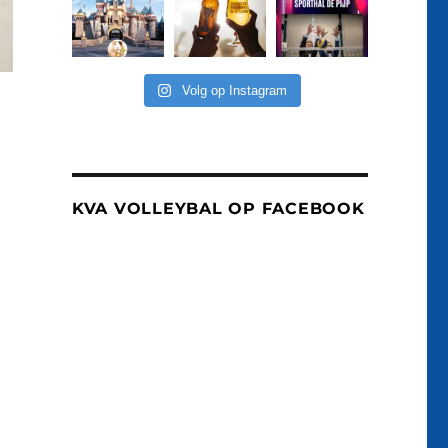
Volg op Instagram
KVA VOLLEYBAL OP FACEBOOK