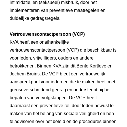
intimidatie, en (seksueel) misbruik, door het
implementeren van preventieve maatregelen en
duidelijke gedragsregels.
Vertrouwenscontactpersoon (VCP)
KVA heeft een onafhankelijke
vertrouwenscontactpersoon (VCP) die beschikbaar is
voor leden, vrijwilligers, ouders en andere
betrokkenen. Binnen KVA zijn dit Bente Kortleve en
Jochem Bruins. De VCP biedt een vertrouwelijk
aanspreekpunt voor iedereen die te maken heeft met
grensoverschrijdend gedrag en ondersteunt bij het
bepalen van vervolgstappen. De VCP heeft
daarnaast een preventieve rol, door leden bewust te
maken van het belang van sociale veiligheid en hen
te adviseren over het beleid en de procedures binnen