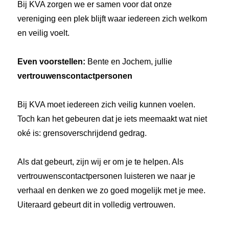
Bij KVA zorgen we er samen voor dat onze
vereniging een plek blijft waar iedereen zich welkom
en veilig voelt.
Even voorstellen:
Bente en Jochem, jullie
vertrouwenscontactpersonen
Bij KVA moet iedereen zich veilig kunnen voelen.
Toch kan het gebeuren dat je iets meemaakt wat niet
oké is: grensoverschrijdend gedrag.
Als dat gebeurt, zijn wij er om je te helpen. Als
vertrouwenscontactpersonen luisteren we naar je
verhaal en denken we zo goed mogelijk met je mee.
Uiteraard gebeurt dit in volledig vertrouwen.