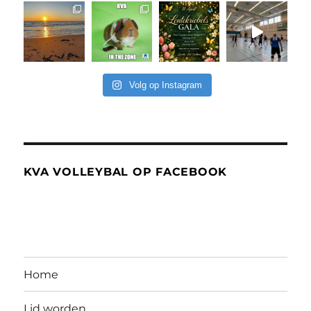
Volg op Instagram
KVA VOLLEYBAL OP FACEBOOK
Home
Lid worden