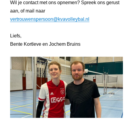
Wil je contact met ons opnemen? Spreek ons gerust
aan, of mail naar
vertrouwenspersoon@kvavolleybal.nl
Liefs,
Bente Kortleve en Jochem Bruins