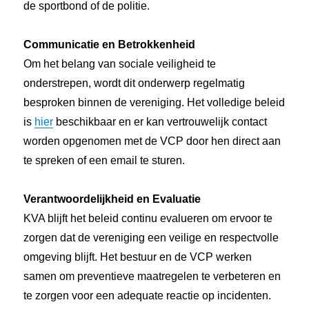
de sportbond of de politie.
Communicatie en Betrokkenheid
Om het belang van sociale veiligheid te
onderstrepen, wordt dit onderwerp regelmatig
besproken binnen de vereniging. Het volledige beleid
is
hier
beschikbaar en er kan vertrouwelijk contact
worden opgenomen met de VCP door hen direct aan
te spreken of een email te sturen.
Verantwoordelijkheid en Evaluatie
KVA blijft het beleid continu evalueren om ervoor te
zorgen dat de vereniging een veilige en respectvolle
omgeving blijft. Het bestuur en de VCP werken
samen om preventieve maatregelen te verbeteren en
te zorgen voor een adequate reactie op incidenten.