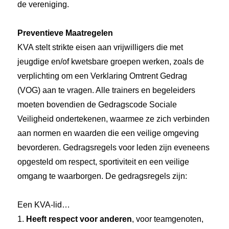
de vereniging.
Preventieve Maatregelen
KVA stelt strikte eisen aan vrijwilligers die met
jeugdige en/of kwetsbare groepen werken, zoals de
verplichting om een Verklaring Omtrent Gedrag
(VOG) aan te vragen. Alle trainers en begeleiders
moeten bovendien de Gedragscode Sociale
Veiligheid ondertekenen, waarmee ze zich verbinden
aan normen en waarden die een veilige omgeving
bevorderen. Gedragsregels voor leden zijn eveneens
opgesteld om respect, sportiviteit en een veilige
omgang te waarborgen. De gedragsregels zijn:
Een KVA-lid…
1.
Heeft respect voor anderen
, voor teamgenoten,