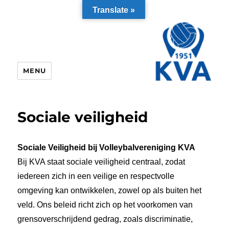
Translate »
MENU
Sociale veiligheid
Sociale Veiligheid bij Volleybalvereniging KVA
Bij KVA staat sociale veiligheid centraal, zodat
iedereen zich in een veilige en respectvolle
omgeving kan ontwikkelen, zowel op als buiten het
veld. Ons beleid richt zich op het voorkomen van
grensoverschrijdend gedrag, zoals discriminatie,