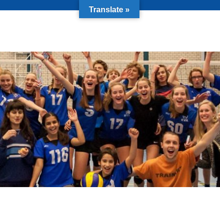
Translate »