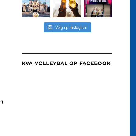
Volg op Instagram
KVA VOLLEYBAL OP FACEBOOK
?)