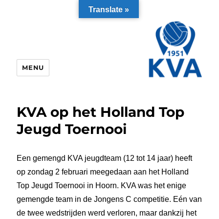
Translate »
MENU
KVA op het Holland Top
Jeugd Toernooi
Een gemengd KVA jeugdteam (12 tot 14 jaar) heeft
op zondag 2 februari meegedaan aan het Holland
Top Jeugd Toernooi in Hoorn. KVA was het enige
gemengde team in de Jongens C competitie. Eén van
de twee wedstrijden werd verloren, maar dankzij het